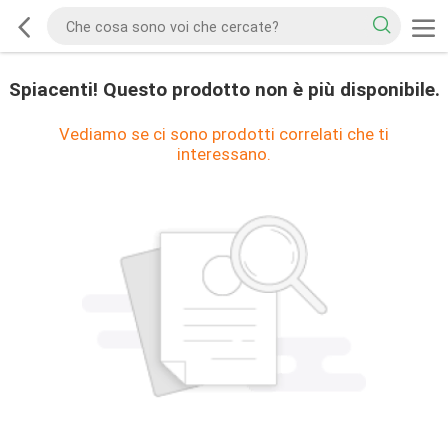
Spiacenti! Questo prodotto non è più disponibile.
Vediamo se ci sono prodotti correlati che ti
interessano.