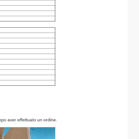
po aver effettuato un ordine.