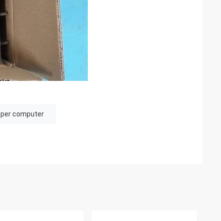
 per computer