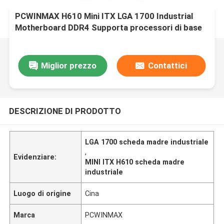
PCWINMAX H610 Mini ITX LGA 1700 Industrial
Motherboard DDR4 Supporta processori di base
di dodicesima generazione
Miglior prezzo
Contattici
DESCRIZIONE DI PRODOTTO
LGA 1700 scheda madre industriale
,
Evidenziare:
MINI ITX H610 scheda madre
industriale
Luogo di origine
Cina
Marca
PCWINMAX