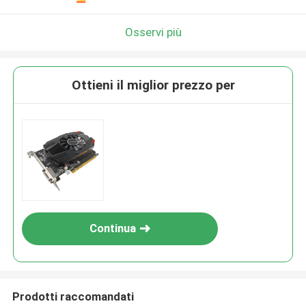
Osservi più
Ottieni il miglior prezzo per
Continua
Prodotti raccomandati