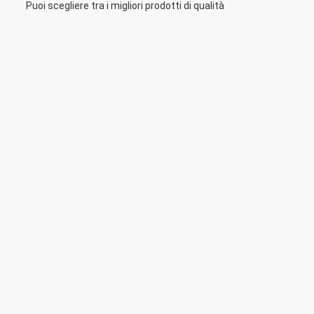
Puoi scegliere tra i migliori prodotti di qualità