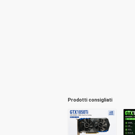
Prodotti consigliati